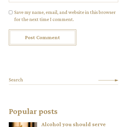
Save my name, email, and website in this browser
for the next time I comment.
Post Comment
Popular posts
Alcohol you should serve