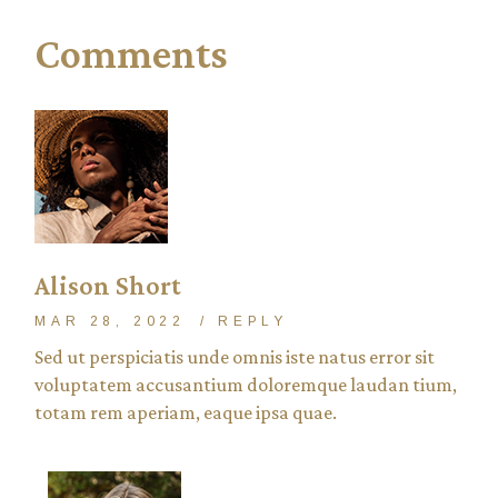
Comments
Alison Short
MAR 28, 2022
REPLY
Sed ut perspiciatis unde omnis iste natus error sit
voluptatem accusantium doloremque laudan tium,
totam rem aperiam, eaque ipsa quae.