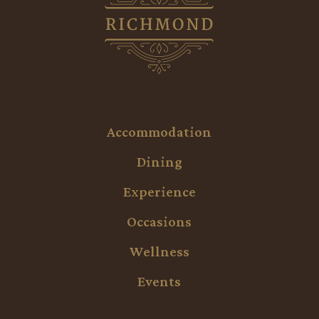
Accommodation
Dining
Experience
Occasions
Wellness
Events