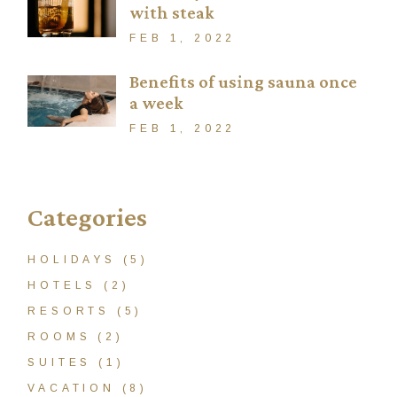
with steak
FEB 1, 2022
Benefits of using sauna once
a week
FEB 1, 2022
Categories
HOLIDAYS
(5)
HOTELS
(2)
RESORTS
(5)
ROOMS
(2)
SUITES
(1)
VACATION
(8)